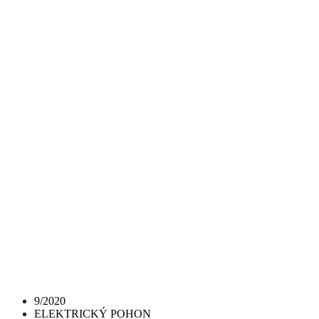
9/2020
ELEKTRICKÝ POHON