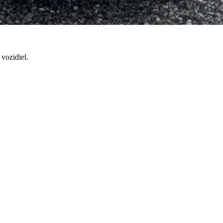
vozidiel.