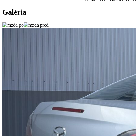
Galéria